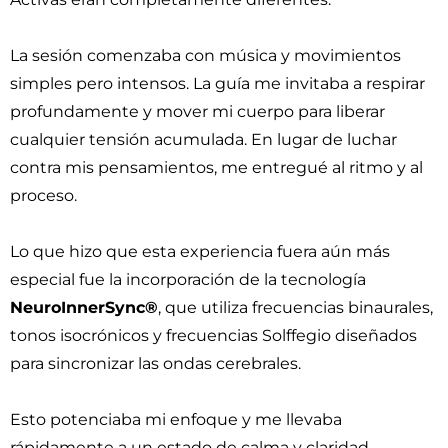
La sesión comenzaba con música y movimientos
simples pero intensos. La guía me invitaba a respirar
profundamente y mover mi cuerpo para liberar
cualquier tensión acumulada. En lugar de luchar
contra mis pensamientos, me entregué al ritmo y al
proceso.
Lo que hizo que esta experiencia fuera aún más
especial fue la incorporación de la tecnología
NeuroInnerSync®
, que utiliza frecuencias binaurales,
tonos isocrónicos y frecuencias Solffegio diseñados
para sincronizar las ondas cerebrales.
Esto potenciaba mi enfoque y me llevaba
rápidamente a un estado de calma y claridad.