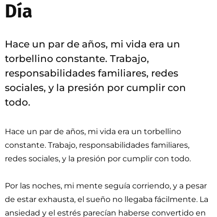
Día
Hace un par de años, mi vida era un
torbellino constante. Trabajo,
responsabilidades familiares, redes
sociales, y la presión por cumplir con
todo.
Hace un par de años, mi vida era un torbellino
constante. Trabajo, responsabilidades familiares,
redes sociales, y la presión por cumplir con todo.
Por las noches, mi mente seguía corriendo, y a pesar
de estar exhausta, el sueño no llegaba fácilmente. La
ansiedad y el estrés parecían haberse convertido en