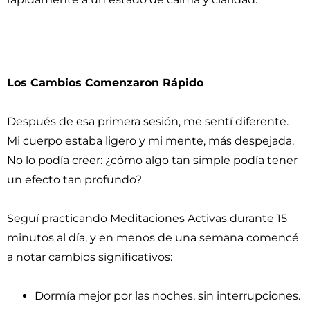
Los Cambios Comenzaron Rápido
Después de esa primera sesión, me sentí diferente.
Mi cuerpo estaba ligero y mi mente, más despejada.
No lo podía creer: ¿cómo algo tan simple podía tener
un efecto tan profundo?
Seguí practicando Meditaciones Activas durante 15
minutos al día, y en menos de una semana comencé
a notar cambios significativos:
Dormía mejor por las noches, sin interrupciones.