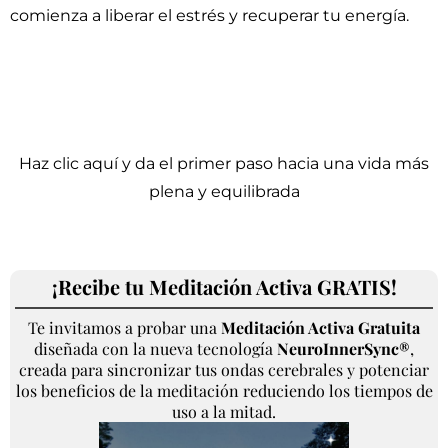
comienza a liberar el estrés y recuperar tu energía.
Haz clic aquí y da el primer paso hacia una vida más
plena y equilibrada
¡Recibe tu Meditación Activa GRATIS!
Te invitamos a probar una
Meditación Activa Gratuita
diseñada con la nueva tecnología
NeuroInnerSync®
,
creada para sincronizar tus ondas cerebrales y potenciar
los beneficios de la meditación reduciendo los tiempos de
uso a la mitad.