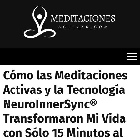
Cómo las Meditaciones
Activas y la Tecnología
NeuroInnerSync®
Transformaron Mi Vida
con Sólo 15 Minutos al