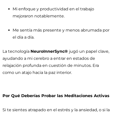
Mi enfoque y productividad en el trabajo
mejoraron notablemente.
Me sentía más presente y menos abrumada por
el día a día.
La tecnología
NeuroInnerSync®
jugó un papel clave,
ayudando a mi cerebro a entrar en estados de
relajación profunda en cuestión de minutos. Era
como un atajo hacia la paz interior.
Por Qué Deberías Probar las Meditaciones Activas
Si te sientes atrapado en el estrés y la ansiedad, o si la