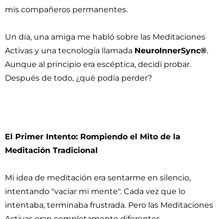
mis compañeros permanentes.
Un día, una amiga me habló sobre las Meditaciones
Activas y una tecnología llamada
NeuroInnerSync®
.
Aunque al principio era escéptica, decidí probar.
Después de todo, ¿qué podía perder?
El Primer Intento: Rompiendo el Mito de la
Meditación Tradicional
Mi idea de meditación era sentarme en silencio,
intentando "vaciar mi mente". Cada vez que lo
intentaba, terminaba frustrada. Pero las Meditaciones
Activas eran completamente diferentes.