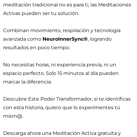
meditación tradicional no es para ti, las Meditaciones
Activas pueden ser tu solución.
Combinan movimiento, respiración y tecnología
avanzada como
NeuroInnerSync®
, logrando
resultados en poco tiempo.
No necesitas horas, ni experiencia previa, ni un
espacio perfecto. Solo 15 minutos al día pueden
marcar la diferencia.
Descubre Este Poder Transformador, si te identificas
con esta historia, quiero que lo experimentes tú
mism@.
Descarga ahora una Meditación Activa gratuita y