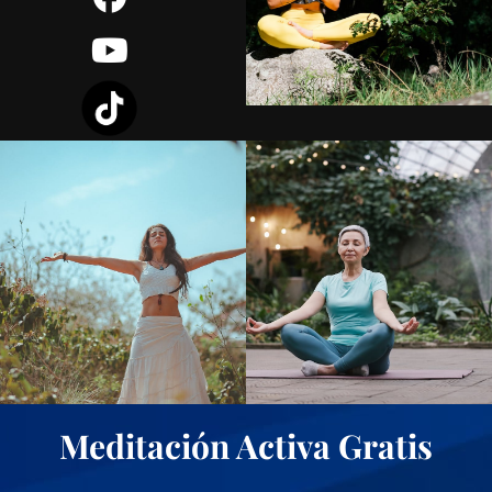
Meditación Activa Gratis