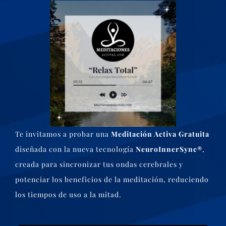
Te invitamos a probar una
Meditación Activa Gratuita
diseñada con la nueva tecnología
NeuroInnerSync®
,
creada para sincronizar tus ondas cerebrales y
potenciar los beneficios de la meditación, reduciendo
los tiempos de uso a la mitad.