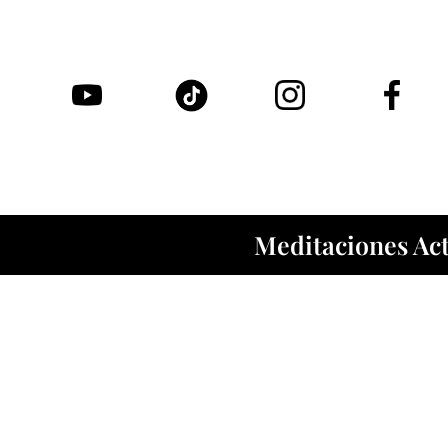
Meditaciones Act