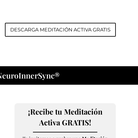
DESCARGA MEDITACIÓN ACTIVA GRATIS
NeuroInnerSync®
¡Recibe tu Meditación
Activa GRATIS!